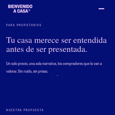
PARA PROPIETARIOS
Tu casa merece ser entendida
antes de ser presentada.
Un solo precio, una sola narrativa, los compradores que la van a
valorar. Sin ruido, sin prisas.
NUESTRA PROPUESTA