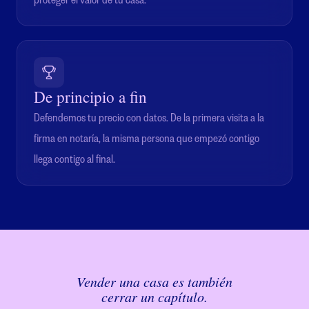
De principio a fin
Defendemos tu precio con datos. De la primera visita a la
firma en notaría, la misma persona que empezó contigo
llega contigo al final.
Vender una casa es también
cerrar un capítulo.