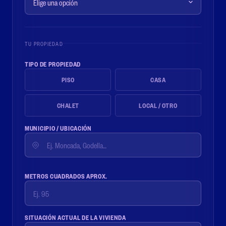
TU PROPIEDAD
TIPO DE PROPIEDAD
PISO
CASA
CHALET
LOCAL / OTRO
MUNICIPIO / UBICACIÓN
METROS CUADRADOS APROX.
SITUACIÓN ACTUAL DE LA VIVIENDA