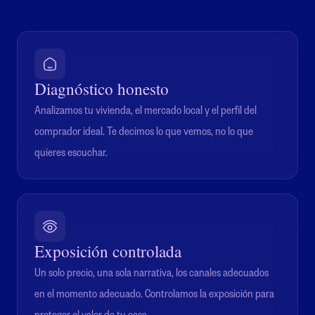
Diagnóstico honesto
Analizamos tu vivienda, el mercado local y el perfil del
comprador ideal. Te decimos lo que vemos, no lo que
quieres escuchar.
Exposición controlada
Un solo precio, una sola narrativa, los canales adecuados
en el momento adecuado. Controlamos la exposición para
proteger el valor de tu casa.