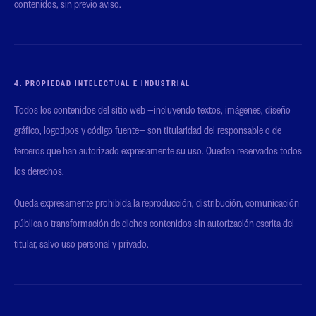
contenidos, sin previo aviso.
4. PROPIEDAD INTELECTUAL E INDUSTRIAL
Todos los contenidos del sitio web —incluyendo textos, imágenes, diseño
gráfico, logotipos y código fuente— son titularidad del responsable o de
terceros que han autorizado expresamente su uso. Quedan reservados todos
los derechos.
Queda expresamente prohibida la reproducción, distribución, comunicación
pública o transformación de dichos contenidos sin autorización escrita del
titular, salvo uso personal y privado.