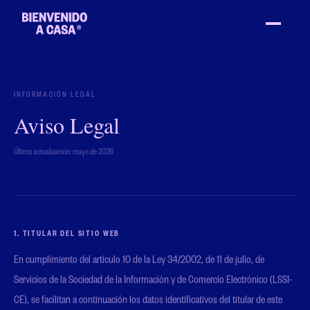
INFORMACIÓN LEGAL
Aviso Legal
Última actualización: mayo de 2026
1. TITULAR DEL SITIO WEB
En cumplimiento del artículo 10 de la Ley 34/2002, de 11 de julio, de
Servicios de la Sociedad de la Información y de Comercio Electrónico (LSSI-
CE), se facilitan a continuación los datos identificativos del titular de este