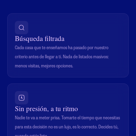
Búsqueda filtrada
Cada casa que te enseñamos ha pasado por nuestro
criterio antes de llegar a ti. Nada de listados masivos:
menos visitas, mejores opciones.
Sin presión, a tu ritmo
Nadie te va a meter prisa. Tomarte el tiempo que necesitas
para esta decisión no es un lujo, es lo correcto. Decides tú,
cuando estés listo.