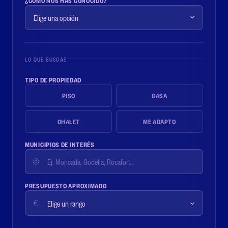
¿CÓMO NOS HAS CONOCIDO?
LO QUE BUSCAS
TIPO DE PROPIEDAD
PISO
CASA
CHALET
ME ADAPTO
MUNICIPIOS DE INTERÉS
PRESUPUESTO APROXIMADO