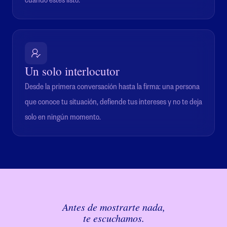
Un solo interlocutor
Desde la primera conversación hasta la firma: una persona
que conoce tu situación, defiende tus intereses y no te deja
solo en ningún momento.
Antes de mostrarte nada,
te escuchamos.