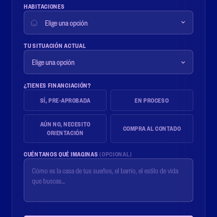
HABITACIONES
TU SITUACIÓN ACTUAL
¿TIENES FINANCIACIÓN?
SÍ, PRE-APROBADA
EN PROCESO
AÚN NO, NECESITO
COMPRA AL CONTADO
ORIENTACIÓN
CUÉNTANOS QUÉ IMAGINAS
(OPCIONAL)