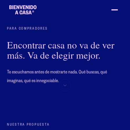
PARA COMPRADORES
Encontrar casa no va de ver
más.
Va de elegir mejor.
Te escuchamos antes de mostrarte nada. Qué buscas, qué
imaginas, qué es innegociable.
NUESTRA PROPUESTA